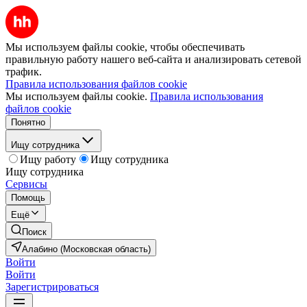
Мы используем файлы cookie, чтобы обеспечивать
правильную работу нашего веб-сайта и анализировать сетевой
трафик.
Правила использования файлов cookie
Мы используем файлы cookie.
Правила использования
файлов cookie
Понятно
Ищу сотрудника
Ищу работу
Ищу сотрудника
Ищу сотрудника
Сервисы
Помощь
Ещё
Поиск
Алабино (Московская область)
Войти
Войти
Зарегистрироваться