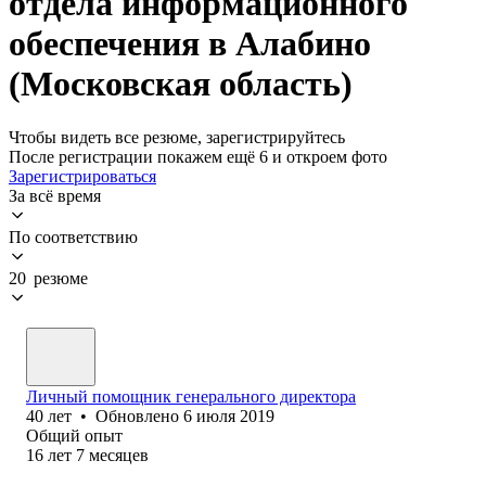
отдела информационного
обеспечения в Алабино
(Московская область)
Чтобы видеть все резюме, зарегистрируйтесь
После регистрации покажем ещё 6 и откроем фото
Зарегистрироваться
За всё время
По соответствию
20 резюме
Личный помощник генерального директора
40
лет
•
Обновлено
6 июля 2019
Общий опыт
16
лет
7
месяцев