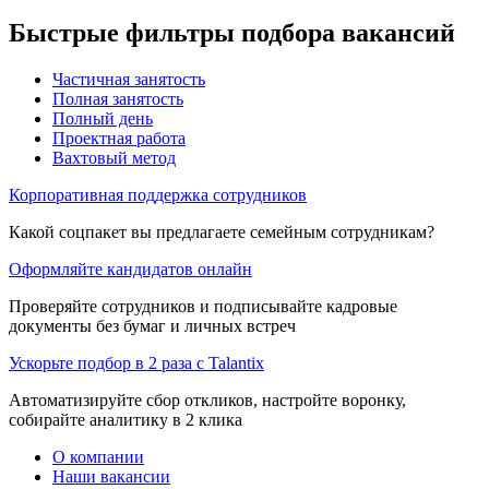
Быстрые фильтры подбора вакансий
Частичная занятость
Полная занятость
Полный день
Проектная работа
Вахтовый метод
Корпоративная поддержка сотрудников
Какой соцпакет вы предлагаете семейным сотрудникам?
Оформляйте кандидатов онлайн
Проверяйте сотрудников и подписывайте кадровые
документы без бумаг и личных встреч
Ускорьте подбор в 2 раза с Talantix
Автоматизируйте сбор откликов, настройте воронку,
собирайте аналитику в 2 клика
О компании
Наши вакансии