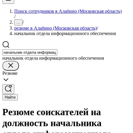
Поиск сотрудников в Алабино (Московская область)
/
/
...
резюме в Алабино (Московская область)
/
начальник отдела информационного обеспечения
начальник отдела информационного обеспечения
Резюме
Найти
Резюме соискателей на
должность начальника