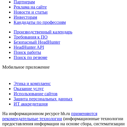
Партнерам
Реклама на сайте
Новости и статьи
Инвесторам
Кандидаты по профессиям
Производственный календарь
Требования к ПО
Безопасный HeadHunter
HeadHunter API
Поиск работы
Поиск по резюме
Мобильное приложение
Этика и комплаенс
Оказание услуг
Использование сайтов
Защита персональных данных
ИТ аккредитация
На информационном ресурсе hh.ru
применяются
рекомендательные технологии
(информационные технологии
предоставления информации на основе сбора, систематизации