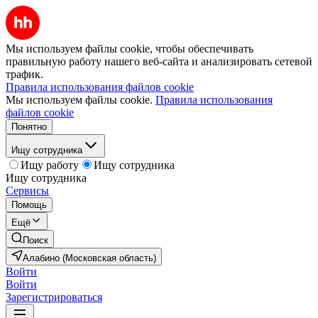
Мы используем файлы cookie, чтобы обеспечивать
правильную работу нашего веб-сайта и анализировать сетевой
трафик.
Правила использования файлов cookie
Мы используем файлы cookie.
Правила использования
файлов cookie
Понятно
Ищу сотрудника
Ищу работу
Ищу сотрудника
Ищу сотрудника
Сервисы
Помощь
Ещё
Поиск
Алабино (Московская область)
Войти
Войти
Зарегистрироваться