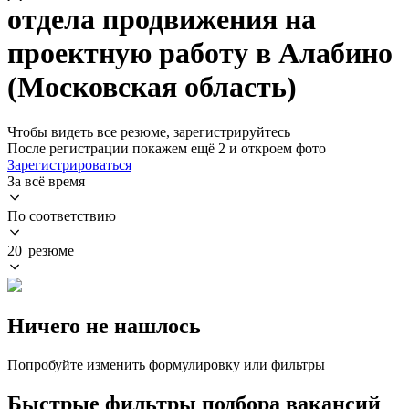
отдела продвижения на
проектную работу в Алабино
(Московская область)
Чтобы видеть все резюме, зарегистрируйтесь
После регистрации покажем ещё 2 и откроем фото
Зарегистрироваться
За всё время
По соответствию
20 резюме
Ничего не нашлось
Попробуйте изменить формулировку или фильтры
Быстрые фильтры подбора вакансий