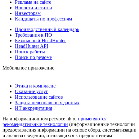
Реклама на сайте
Новости и статьи
Инвесторам
Кандидаты по профессиям
Производственный календарь
Требования к ПО
Безопасный HeadHunter
HeadHunter API
Поиск работы
Поиск по резюме
Мобильное приложение
Этика и комплаенс
Оказание услуг
Использование сайтов
Защита персональных данных
ИТ аккредитация
На информационном ресурсе hh.ru
применяются
рекомендательные технологии
(информационные технологии
предоставления информации на основе сбора, систематизации
и анализа сведений, относящихся к предпочтениям