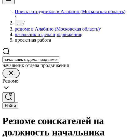
Поиск сотрудников в Алабино (Московская область)
/
/
...
резюме в Алабино (Московская область)
/
начальник отдела продвижения
/
проектная работа
начальник отдела продвижения
Резюме
Найти
Резюме соискателей на
должность начальника