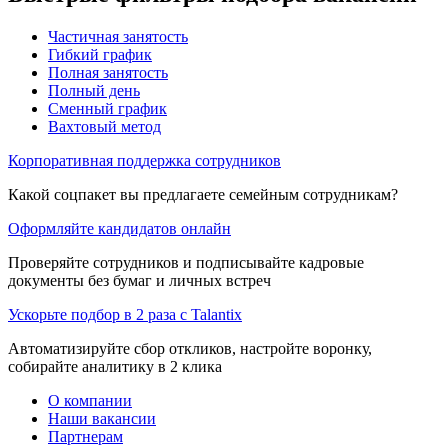
Частичная занятость
Гибкий график
Полная занятость
Полный день
Сменный график
Вахтовый метод
Корпоративная поддержка сотрудников
Какой соцпакет вы предлагаете семейным сотрудникам?
Оформляйте кандидатов онлайн
Проверяйте сотрудников и подписывайте кадровые
документы без бумаг и личных встреч
Ускорьте подбор в 2 раза с Talantix
Автоматизируйте сбор откликов, настройте воронку,
собирайте аналитику в 2 клика
О компании
Наши вакансии
Партнерам