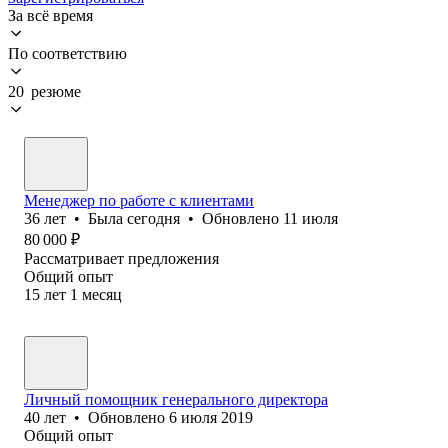
За всё время
По соответствию
20 резюме
Менеджер по работе с клиентами
36
лет
•
Была
сегодня
•
Обновлено
11 июля
80 000
₽
Рассматривает предложения
Общий опыт
15
лет
1
месяц
Личный помощник генерального директора
40
лет
•
Обновлено
6 июля 2019
Общий опыт