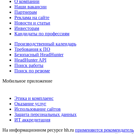
О компании
Наши вакансии
Партнерам
Реклама на сайте
Новости и статьи
Инвесторам
Кандидаты по профессиям
Производственный календарь
Требования к ПО
Безопасный HeadHunter
HeadHunter API
Поиск работы
Поиск по резюме
Мобильное приложение
Этика и комплаенс
Оказание услуг
Использование сайтов
Защита персональных данных
ИТ аккредитация
На информационном ресурсе hh.ru
применяются рекомендатель