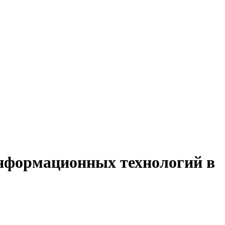
информационных технологий в