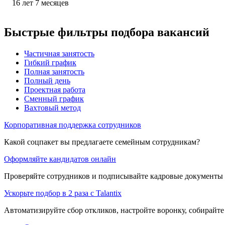
16
лет
7
месяцев
Быстрые фильтры подбора вакансий
Частичная занятость
Гибкий график
Полная занятость
Полный день
Проектная работа
Сменный график
Вахтовый метод
Корпоративная поддержка сотрудников
Какой соцпакет вы предлагаете семейным сотрудникам?
Оформляйте кандидатов онлайн
Проверяйте сотрудников и подписывайте кадровые документы 
Ускорьте подбор в 2 раза с Talantix
Автоматизируйте сбор откликов, настройте воронку, собирайте