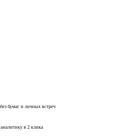
без бумаг и личных встреч
 аналитику в 2 клика