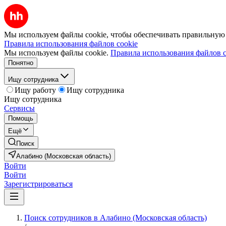
Мы используем файлы cookie, чтобы обеспечивать правильную р
Правила использования файлов cookie
Мы используем файлы cookie.
Правила использования файлов c
Понятно
Ищу сотрудника
Ищу работу
Ищу сотрудника
Ищу сотрудника
Сервисы
Помощь
Ещё
Поиск
Алабино (Московская область)
Войти
Войти
Зарегистрироваться
Поиск сотрудников в Алабино (Московская область)