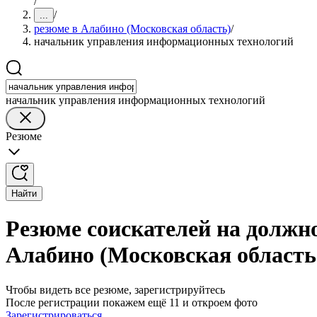
/
/
...
резюме в Алабино (Московская область)
/
начальник управления информационных технологий
начальник управления информационных технологий
Резюме
Найти
Резюме соискателей на должн
Алабино (Московская область
Чтобы видеть все резюме, зарегистрируйтесь
После регистрации покажем ещё 11 и откроем фото
Зарегистрироваться