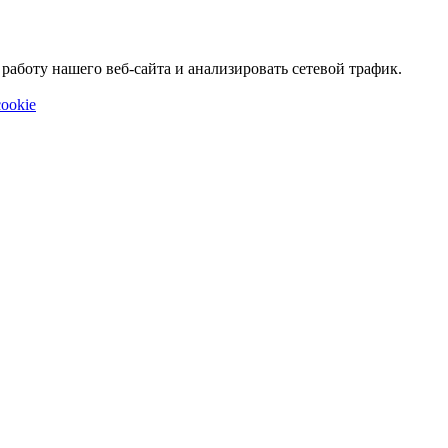
аботу нашего веб-сайта и анализировать сетевой трафик.
ookie