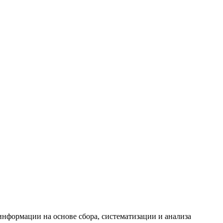
формации на основе сбора, систематизации и анализа