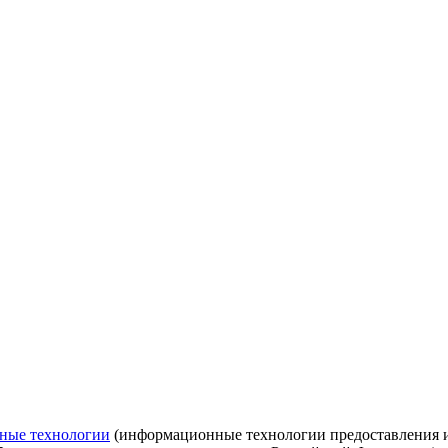
ные технологии
(информационные технологии предоставления ин