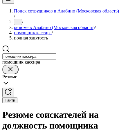
Поиск сотрудников в Алабино (Московская область)
/
/
...
резюме в Алабино (Московская область)
/
помощник кассира
/
полная занятость
помощник кассира
Резюме
Найти
Резюме соискателей на
должность помощника