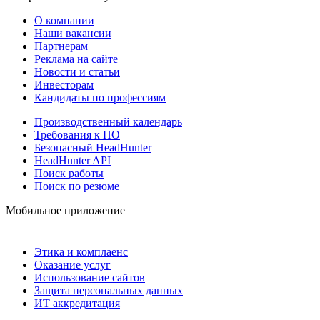
О компании
Наши вакансии
Партнерам
Реклама на сайте
Новости и статьи
Инвесторам
Кандидаты по профессиям
Производственный календарь
Требования к ПО
Безопасный HeadHunter
HeadHunter API
Поиск работы
Поиск по резюме
Мобильное приложение
Этика и комплаенс
Оказание услуг
Использование сайтов
Защита персональных данных
ИТ аккредитация