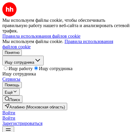
Мы используем файлы cookie, чтобы обеспечивать
правильную работу нашего веб-сайта и анализировать сетевой
трафик.
Правила использования файлов cookie
Мы используем файлы cookie.
Правила использования
файлов cookie
Понятно
Ищу сотрудника
Ищу работу
Ищу сотрудника
Ищу сотрудника
Сервисы
Помощь
Ещё
Поиск
Алабино (Московская область)
Войти
Войти
Зарегистрироваться