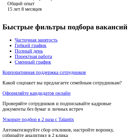
Общий опыт
15
лет
8
месяцев
Быстрые фильтры подбора вакансий
Частичная занятость
Гибкий график
Полный день
Проектная работа
Сменный график
Корпоративная поддержка сотрудников
Какой соцпакет вы предлагаете семейным сотрудникам?
Оформляйте кандидатов онлайн
Проверяйте сотрудников и подписывайте кадровые
документы без бумаг и личных встреч
Ускорьте подбор в 2 раза с Talantix
Автоматизируйте сбор откликов, настройте воронку,
собирайте аналитику в 2 клика