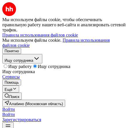
Мы используем файлы cookie, чтобы обеспечивать
правильную работу нашего веб-сайта и анализировать сетевой
трафик.
Правила использования файлов cookie
Мы используем файлы cookie.
Правила использования
файлов cookie
Понятно
Ищу сотрудника
Ищу работу
Ищу сотрудника
Ищу сотрудника
Сервисы
Помощь
Ещё
Поиск
Алабино (Московская область)
Войти
Войти
Зарегистрироваться