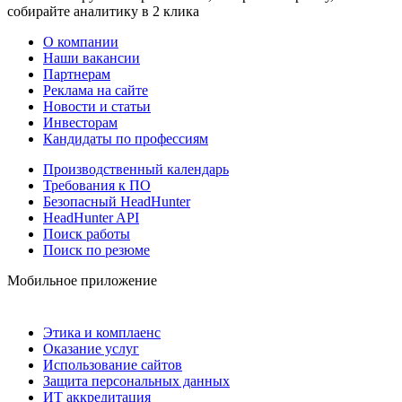
собирайте аналитику в 2 клика
О компании
Наши вакансии
Партнерам
Реклама на сайте
Новости и статьи
Инвесторам
Кандидаты по профессиям
Производственный календарь
Требования к ПО
Безопасный HeadHunter
HeadHunter API
Поиск работы
Поиск по резюме
Мобильное приложение
Этика и комплаенс
Оказание услуг
Использование сайтов
Защита персональных данных
ИТ аккредитация