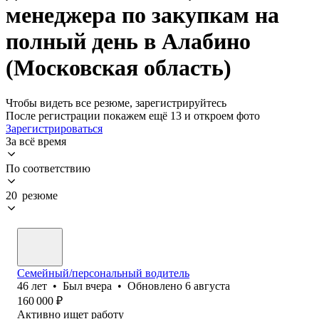
менеджера по закупкам на
полный день в Алабино
(Московская область)
Чтобы видеть все резюме, зарегистрируйтесь
После регистрации покажем ещё 13 и откроем фото
Зарегистрироваться
За всё время
По соответствию
20 резюме
Семейный/персональный водитель
46
лет
•
Был
вчера
•
Обновлено
6 августа
160 000
₽
Активно ищет работу