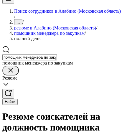
Поиск сотрудников в Алабино (Московская область)
/
/
...
резюме в Алабино (Московская область)
/
помощник менеджера по закупкам
/
полный день
помощник менеджера по закупкам
Резюме
Найти
Резюме соискателей на
должность помощника