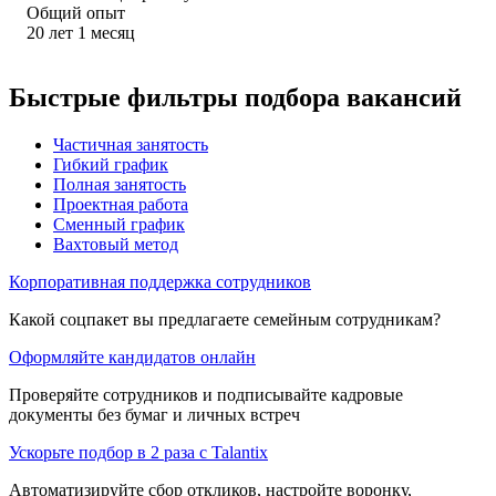
Общий опыт
20
лет
1
месяц
Быстрые фильтры подбора вакансий
Частичная занятость
Гибкий график
Полная занятость
Проектная работа
Сменный график
Вахтовый метод
Корпоративная поддержка сотрудников
Какой соцпакет вы предлагаете семейным сотрудникам?
Оформляйте кандидатов онлайн
Проверяйте сотрудников и подписывайте кадровые
документы без бумаг и личных встреч
Ускорьте подбор в 2 раза с Talantix
Автоматизируйте сбор откликов, настройте воронку,