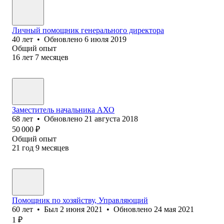
Личный помощник генерального директора
40
лет
•
Обновлено
6 июля 2019
Общий опыт
16
лет
7
месяцев
Заместитель начальника АХО
68
лет
•
Обновлено
21 августа 2018
50 000
₽
Общий опыт
21
год
9
месяцев
Помощник по хозяйству, Управляющий
60
лет
•
Был
2 июня 2021
•
Обновлено
24 мая 2021
1
₽