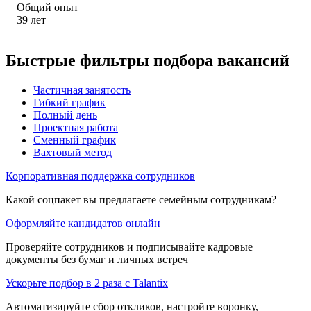
Общий опыт
39
лет
Быстрые фильтры подбора вакансий
Частичная занятость
Гибкий график
Полный день
Проектная работа
Сменный график
Вахтовый метод
Корпоративная поддержка сотрудников
Какой соцпакет вы предлагаете семейным сотрудникам?
Оформляйте кандидатов онлайн
Проверяйте сотрудников и подписывайте кадровые
документы без бумаг и личных встреч
Ускорьте подбор в 2 раза с Talantix
Автоматизируйте сбор откликов, настройте воронку,