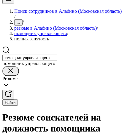
Поиск сотрудников в Алабино (Московская область)
/
/
...
резюме в Алабино (Московская область)
/
помощник управляющего
/
полная занятость
помощник управляющего
Резюме
Найти
Резюме соискателей на
должность помощника