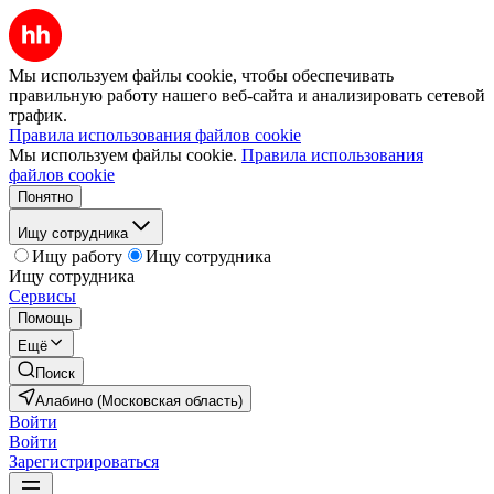
Мы используем файлы cookie, чтобы обеспечивать
правильную работу нашего веб-сайта и анализировать сетевой
трафик.
Правила использования файлов cookie
Мы используем файлы cookie.
Правила использования
файлов cookie
Понятно
Ищу сотрудника
Ищу работу
Ищу сотрудника
Ищу сотрудника
Сервисы
Помощь
Ещё
Поиск
Алабино (Московская область)
Войти
Войти
Зарегистрироваться