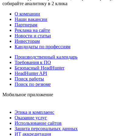
собирайте аналитику в 2 клика
О компании
Наши вакансии
Партнерам
Реклама на сайте
Новости и статьи
Инвесторам
Кандидаты по профессиям
Производственный календарь
Требования к ПО
Безопасный HeadHunter
HeadHunter API
Поиск работы
Поиск по резюме
Мобильное приложение
Этика и комплаенс
Оказание услуг
Использование сайтов
Защита персональных данных
ИТ аккредитация