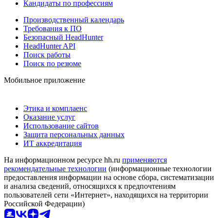
Кандидаты по профессиям
Производственный календарь
Требования к ПО
Безопасный HeadHunter
HeadHunter API
Поиск работы
Поиск по резюме
Мобильное приложение
Этика и комплаенс
Оказание услуг
Использование сайтов
Защита персональных данных
ИТ аккредитация
На информационном ресурсе hh.ru
применяются
рекомендательные технологии
(информационные технологии
предоставления информации на основе сбора, систематизации
и анализа сведений, относящихся к предпочтениям
пользователей сети «Интернет», находящихся на территории
Российской Федерации)