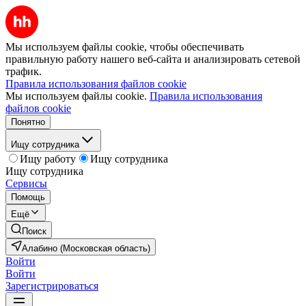
Мы используем файлы cookie, чтобы обеспечивать
правильную работу нашего веб-сайта и анализировать сетевой
трафик.
Правила использования файлов cookie
Мы используем файлы cookie.
Правила использования
файлов cookie
Понятно
Ищу сотрудника
Ищу работу
Ищу сотрудника
Ищу сотрудника
Сервисы
Помощь
Ещё
Поиск
Алабино (Московская область)
Войти
Войти
Зарегистрироваться