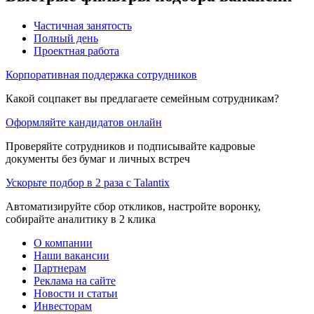
Частичная занятость
Полный день
Проектная работа
Корпоративная поддержка сотрудников
Какой соцпакет вы предлагаете семейным сотрудникам?
Оформляйте кандидатов онлайн
Проверяйте сотрудников и подписывайте кадровые
документы без бумаг и личных встреч
Ускорьте подбор в 2 раза с Talantix
Автоматизируйте сбор откликов, настройте воронку,
собирайте аналитику в 2 клика
О компании
Наши вакансии
Партнерам
Реклама на сайте
Новости и статьи
Инвесторам