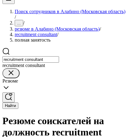
Поиск сотрудников в Алабино (Московская область)
/
/
...
резюме в Алабино (Московская область)
/
recruitment consultant
/
полная занятость
recruitment consultant
Резюме
Найти
Резюме соискателей на
должность recruitment