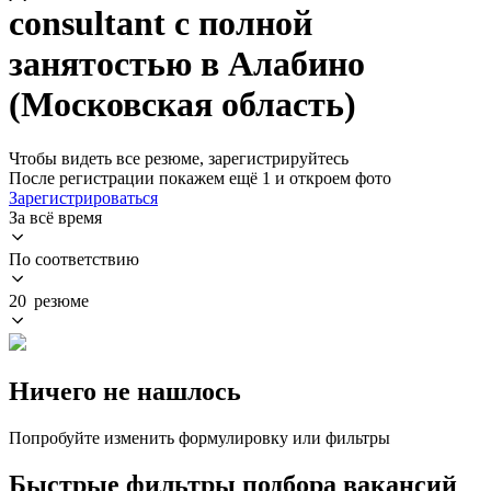
consultant с полной
занятостью в Алабино
(Московская область)
Чтобы видеть все резюме, зарегистрируйтесь
После регистрации покажем ещё 1 и откроем фото
Зарегистрироваться
За всё время
По соответствию
20 резюме
Ничего не нашлось
Попробуйте изменить формулировку или фильтры
Быстрые фильтры подбора вакансий