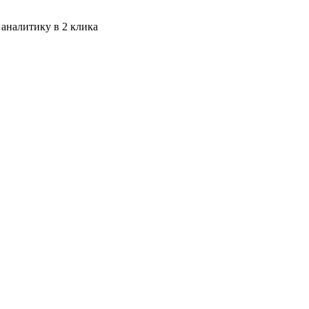
 аналитику в 2 клика