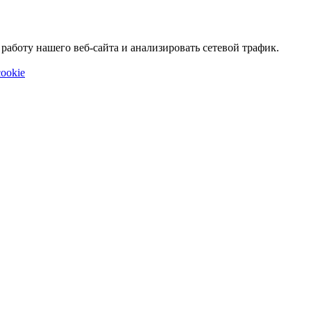
аботу нашего веб-сайта и анализировать сетевой трафик.
ookie