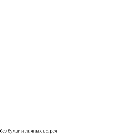
без бумаг и личных встреч