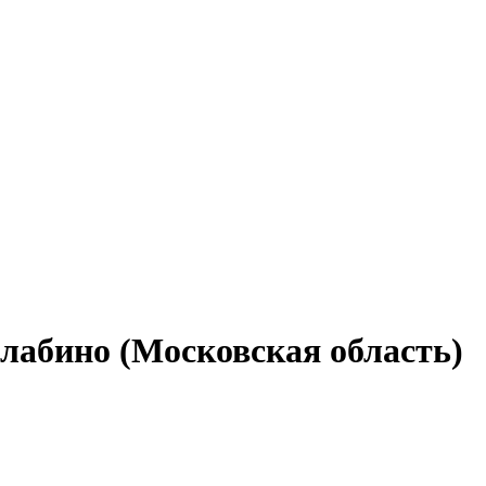
Алабино (Московская область)