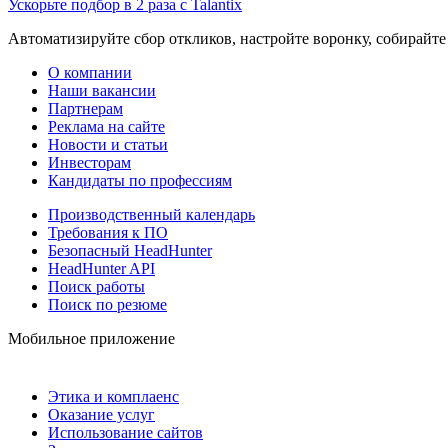
Ускорьте подбор в 2 раза с Talantix
Автоматизируйте сбор откликов, настройте воронку, собирайте
О компании
Наши вакансии
Партнерам
Реклама на сайте
Новости и статьи
Инвесторам
Кандидаты по профессиям
Производственный календарь
Требования к ПО
Безопасный HeadHunter
HeadHunter API
Поиск работы
Поиск по резюме
Мобильное приложение
Этика и комплаенс
Оказание услуг
Использование сайтов