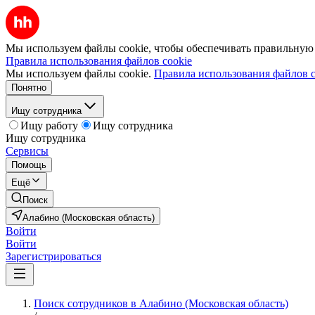
Мы используем файлы cookie, чтобы обеспечивать правильную р
Правила использования файлов cookie
Мы используем файлы cookie.
Правила использования файлов c
Понятно
Ищу сотрудника
Ищу работу
Ищу сотрудника
Ищу сотрудника
Сервисы
Помощь
Ещё
Поиск
Алабино (Московская область)
Войти
Войти
Зарегистрироваться
Поиск сотрудников в Алабино (Московская область)