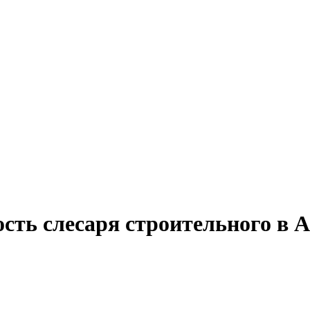
сть слесаря строительного в 