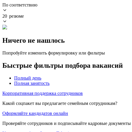
По соответствию
20 резюме
Ничего не нашлось
Попробуйте изменить формулировку или фильтры
Быстрые фильтры подбора вакансий
Полный день
Полная занятость
Корпоративная поддержка сотрудников
Какой соцпакет вы предлагаете семейным сотрудникам?
Оформляйте кандидатов онлайн
Проверяйте сотрудников и подписывайте кадровые документы 