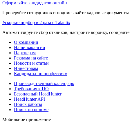
Оформляйте кандидатов онлайн
Проверяйте сотрудников и подписывайте кадровые документы 
Ускорьте подбор в 2 раза с Talantix
Автоматизируйте сбор откликов, настройте воронку, собирайте
О компании
Наши вакансии
Партнерам
Реклама на сайте
Новости и статьи
Инвесторам
Кандидаты по профессиям
Производственный календарь
Требования к ПО
Безопасный HeadHunter
HeadHunter API
Поиск работы
Поиск по резюме
Мобильное приложение