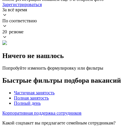
Зарегистрироваться
За всё время
По соответствию
20 резюме
Ничего не нашлось
Попробуйте изменить формулировку или фильтры
Быстрые фильтры подбора вакансий
Частичная занятость
Полная занятость
Полный день
Корпоративная поддержка сотрудников
Какой соцпакет вы предлагаете семейным сотрудникам?