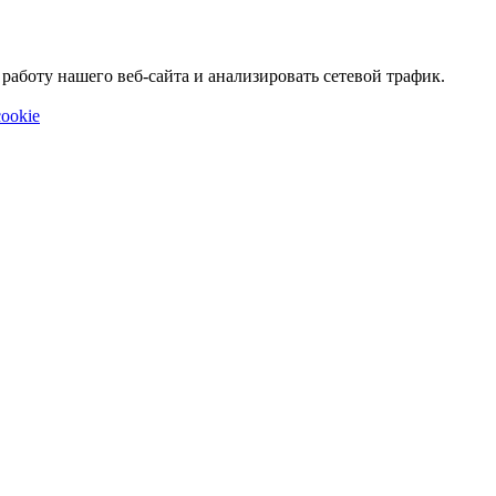
аботу нашего веб-сайта и анализировать сетевой трафик.
ookie