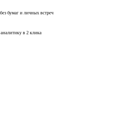
без бумаг и личных встреч
 аналитику в 2 клика