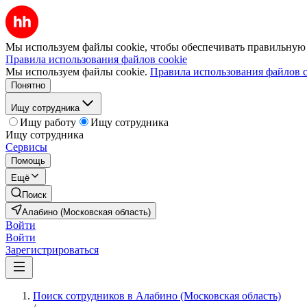
Мы используем файлы cookie, чтобы обеспечивать правильную р
Правила использования файлов cookie
Мы используем файлы cookie.
Правила использования файлов c
Понятно
Ищу сотрудника
Ищу работу
Ищу сотрудника
Ищу сотрудника
Сервисы
Помощь
Ещё
Поиск
Алабино (Московская область)
Войти
Войти
Зарегистрироваться
Поиск сотрудников в Алабино (Московская область)