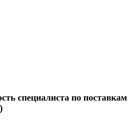
сть специалиста по поставкам
)