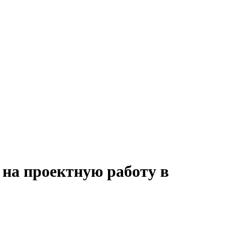
 на проектную работу в