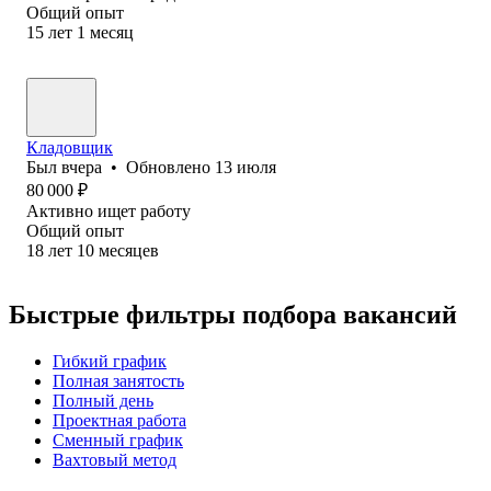
Общий опыт
15
лет
1
месяц
Кладовщик
Был
вчера
•
Обновлено
13 июля
80 000
₽
Активно ищет работу
Общий опыт
18
лет
10
месяцев
Быстрые фильтры подбора вакансий
Гибкий график
Полная занятость
Полный день
Проектная работа
Сменный график
Вахтовый метод