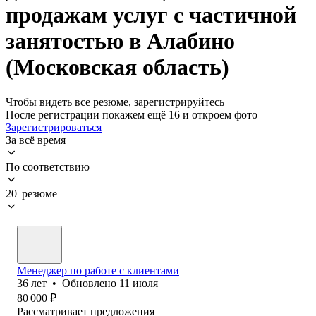
продажам услуг с частичной
занятостью в Алабино
(Московская область)
Чтобы видеть все резюме, зарегистрируйтесь
После регистрации покажем ещё 16 и откроем фото
Зарегистрироваться
За всё время
По соответствию
20 резюме
Менеджер по работе с клиентами
36
лет
•
Обновлено
11 июля
80 000
₽
Рассматривает предложения