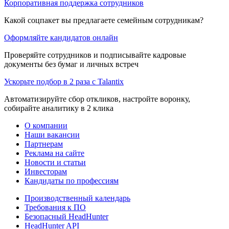
Корпоративная поддержка сотрудников
Какой соцпакет вы предлагаете семейным сотрудникам?
Оформляйте кандидатов онлайн
Проверяйте сотрудников и подписывайте кадровые
документы без бумаг и личных встреч
Ускорьте подбор в 2 раза с Talantix
Автоматизируйте сбор откликов, настройте воронку,
собирайте аналитику в 2 клика
О компании
Наши вакансии
Партнерам
Реклама на сайте
Новости и статьи
Инвесторам
Кандидаты по профессиям
Производственный календарь
Требования к ПО
Безопасный HeadHunter
HeadHunter API