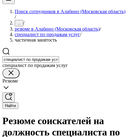
Поиск сотрудников в Алабино (Московская область)
/
/
...
резюме в Алабино (Московская область)
/
специалист по продажам услуг
/
частичная занятость
специалист по продажам услуг
Резюме
Найти
Резюме соискателей на
должность специалиста по