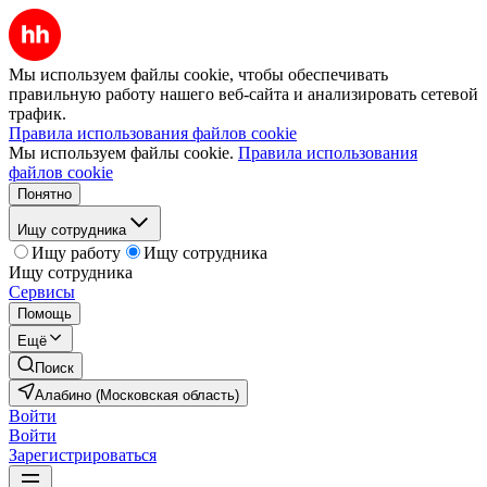
Мы используем файлы cookie, чтобы обеспечивать
правильную работу нашего веб-сайта и анализировать сетевой
трафик.
Правила использования файлов cookie
Мы используем файлы cookie.
Правила использования
файлов cookie
Понятно
Ищу сотрудника
Ищу работу
Ищу сотрудника
Ищу сотрудника
Сервисы
Помощь
Ещё
Поиск
Алабино (Московская область)
Войти
Войти
Зарегистрироваться