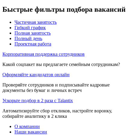
Быстрые фильтры подбора вакансий
Частичная занятость
Гибкий график
Полная занятость
Полный день
Проектная работа
Корпоративная поддержка сотрудников
Какой соцпакет вы предлагаете семейным сотрудникам?
Оформляйте кандидатов онлайн
Проверяйте сотрудников и подписывайте кадровые
документы без бумаг и личных встреч
Ускорьте подбор в 2 раза с Talantix
Автоматизируйте сбор откликов, настройте воронку,
собирайте аналитику в 2 клика
О компании
Наши вакансии