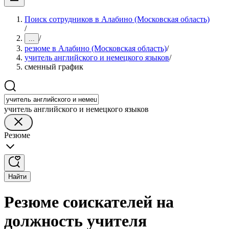
Поиск сотрудников в Алабино (Московская область)
/
/
...
резюме в Алабино (Московская область)
/
учитель английского и немецкого языков
/
сменный график
учитель английского и немецкого языков
Резюме
Найти
Резюме соискателей на
должность учителя