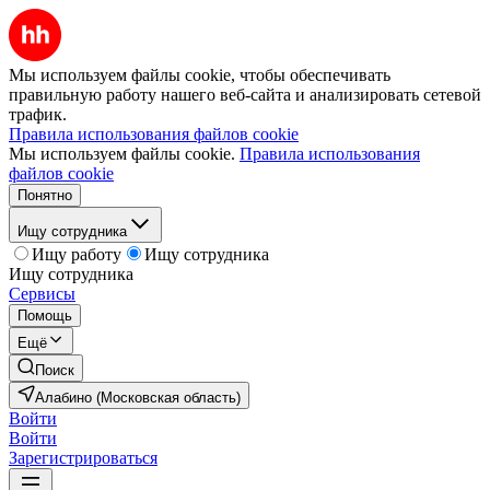
Мы используем файлы cookie, чтобы обеспечивать
правильную работу нашего веб-сайта и анализировать сетевой
трафик.
Правила использования файлов cookie
Мы используем файлы cookie.
Правила использования
файлов cookie
Понятно
Ищу сотрудника
Ищу работу
Ищу сотрудника
Ищу сотрудника
Сервисы
Помощь
Ещё
Поиск
Алабино (Московская область)
Войти
Войти
Зарегистрироваться