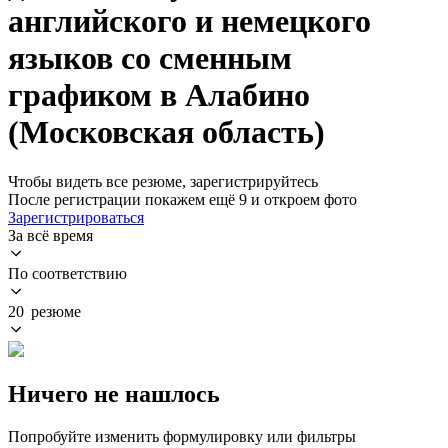
английского и немецкого
языков со сменным
графиком в Алабино
(Московская область)
Чтобы видеть все резюме, зарегистрируйтесь
После регистрации покажем ещё 9 и откроем фото
Зарегистрироваться
За всё время
По соответствию
20 резюме
Ничего не нашлось
Попробуйте изменить формулировку или фильтры