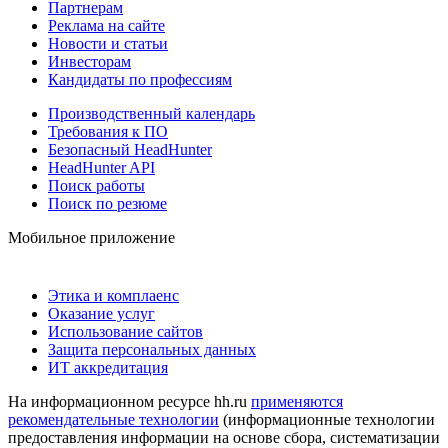
Партнерам
Реклама на сайте
Новости и статьи
Инвесторам
Кандидаты по профессиям
Производственный календарь
Требования к ПО
Безопасный HeadHunter
HeadHunter API
Поиск работы
Поиск по резюме
Мобильное приложение
Этика и комплаенс
Оказание услуг
Использование сайтов
Защита персональных данных
ИТ аккредитация
На информационном ресурсе hh.ru
применяются
рекомендательные технологии
(информационные технологии
предоставления информации на основе сбора, систематизации