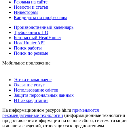
Реклама на сайте
Новости и статьи
Инвесторам
Кандидаты по профессиям
Производственный календарь
Требования к ПО
Безопасный HeadHunter
HeadHunter API
Поиск работы
Поиск по резюме
Мобильное приложение
Этика и комплаенс
Оказание услуг
Использование сайтов
Защита персональных данных
ИТ аккредитация
На информационном ресурсе hh.ru
применяются
рекомендательные технологии
(информационные технологии
предоставления информации на основе сбора, систематизации
и анализа сведений, относящихся к предпочтениям