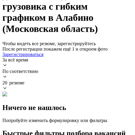
грузовика с гибким
графиком в Алабино
(Московская область)
Чтобы видеть все резюме, зарегистрируйтесь
После регистрации покажем ещё 1 и откроем фото
Зарегистрироваться
За всё время
По соответствию
20 резюме
Ничего не нашлось
Попробуйте изменить формулировку или фильтры
Быстрые фильтры подбора вакансий