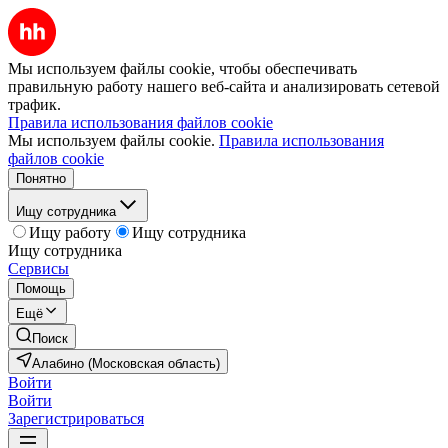
Мы используем файлы cookie, чтобы обеспечивать
правильную работу нашего веб-сайта и анализировать сетевой
трафик.
Правила использования файлов cookie
Мы используем файлы cookie.
Правила использования
файлов cookie
Понятно
Ищу сотрудника
Ищу работу
Ищу сотрудника
Ищу сотрудника
Сервисы
Помощь
Ещё
Поиск
Алабино (Московская область)
Войти
Войти
Зарегистрироваться