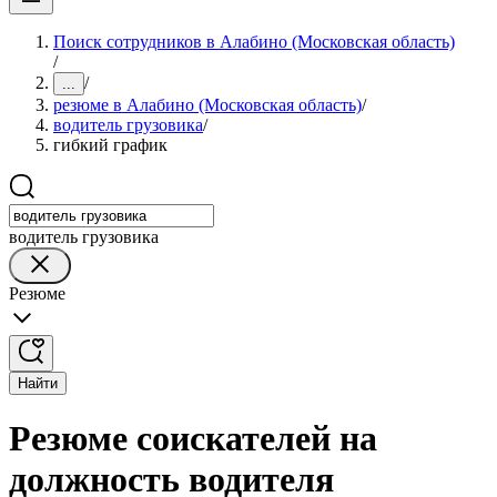
Поиск сотрудников в Алабино (Московская область)
/
/
...
резюме в Алабино (Московская область)
/
водитель грузовика
/
гибкий график
водитель грузовика
Резюме
Найти
Резюме соискателей на
должность водителя