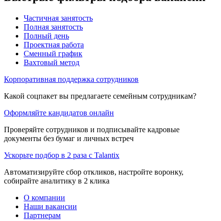
Частичная занятость
Полная занятость
Полный день
Проектная работа
Сменный график
Вахтовый метод
Корпоративная поддержка сотрудников
Какой соцпакет вы предлагаете семейным сотрудникам?
Оформляйте кандидатов онлайн
Проверяйте сотрудников и подписывайте кадровые
документы без бумаг и личных встреч
Ускорьте подбор в 2 раза с Talantix
Автоматизируйте сбор откликов, настройте воронку,
собирайте аналитику в 2 клика
О компании
Наши вакансии
Партнерам