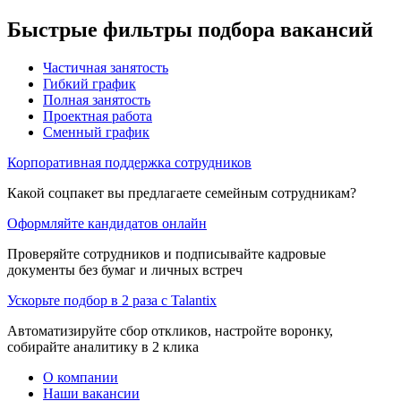
Быстрые фильтры подбора вакансий
Частичная занятость
Гибкий график
Полная занятость
Проектная работа
Сменный график
Корпоративная поддержка сотрудников
Какой соцпакет вы предлагаете семейным сотрудникам?
Оформляйте кандидатов онлайн
Проверяйте сотрудников и подписывайте кадровые
документы без бумаг и личных встреч
Ускорьте подбор в 2 раза с Talantix
Автоматизируйте сбор откликов, настройте воронку,
собирайте аналитику в 2 клика
О компании
Наши вакансии