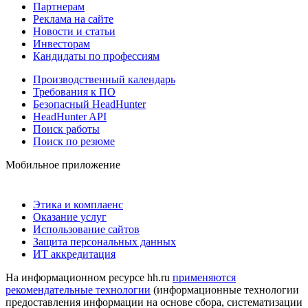
Партнерам
Реклама на сайте
Новости и статьи
Инвесторам
Кандидаты по профессиям
Производственный календарь
Требования к ПО
Безопасный HeadHunter
HeadHunter API
Поиск работы
Поиск по резюме
Мобильное приложение
Этика и комплаенс
Оказание услуг
Использование сайтов
Защита персональных данных
ИТ аккредитация
На информационном ресурсе hh.ru
применяются
рекомендательные технологии
(информационные технологии
предоставления информации на основе сбора, систематизации