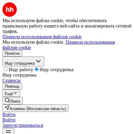
Мы используем файлы cookie, чтобы обеспечивать
правильную работу нашего веб-сайта и анализировать сетевой
трафик.
Правила использования файлов cookie
Мы используем файлы cookie.
Правила использования
файлов cookie
Понятно
Ищу сотрудника
Ищу работу
Ищу сотрудника
Ищу сотрудника
Сервисы
Помощь
Ещё
Поиск
Алабино (Московская область)
Войти
Войти
Зарегистрироваться