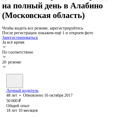
на полный день в Алабино
(Московская область)
Чтобы видеть все резюме, зарегистрируйтесь
После регистрации покажем ещё 1 и откроем фото
Зарегистрироваться
За всё время
По соответствию
20 резюме
Личный водитель
48
лет
•
Обновлено
16 октября 2017
50 000
₽
Общий опыт
18
лет
10
месяцев