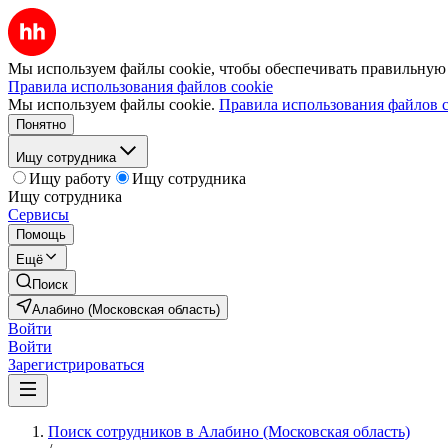
Мы используем файлы cookie, чтобы обеспечивать правильную р
Правила использования файлов cookie
Мы используем файлы cookie.
Правила использования файлов c
Понятно
Ищу сотрудника
Ищу работу
Ищу сотрудника
Ищу сотрудника
Сервисы
Помощь
Ещё
Поиск
Алабино (Московская область)
Войти
Войти
Зарегистрироваться
Поиск сотрудников в Алабино (Московская область)