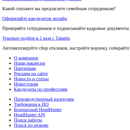
Какой соцпакет вы предлагаете семейным сотрудникам?
Оформляйте кандидатов онлайн
Проверяйте сотрудников и подписывайте кадровые документы 
Ускорьте подбор в 2 раза с Talantix
Автоматизируйте сбор откликов, настройте воронку, собирайте
О компании
Наши вакансии
Партнерам
Реклама на сайте
Новости и статьи
Инвесторам
Кандидаты по профессиям
Производственный календарь
Требования к ПО
Безопасный HeadHunter
HeadHunter API
Поиск работы
Поиск по резюме