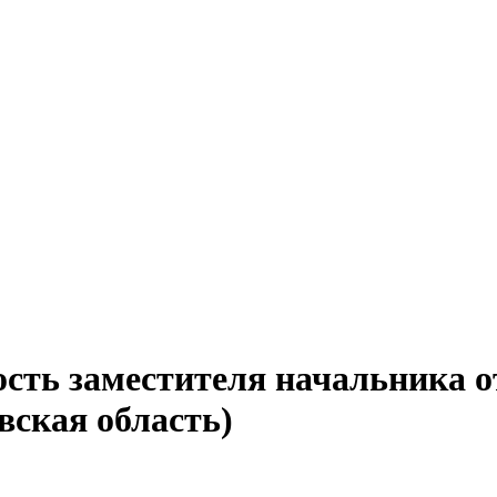
сть заместителя начальника о
вская область)