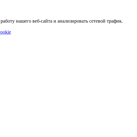
аботу нашего веб-сайта и анализировать сетевой трафик.
ookie