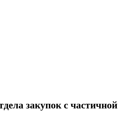
тдела закупок с частичной