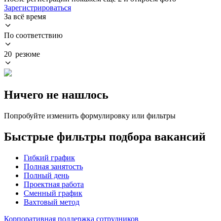
Зарегистрироваться
За всё время
По соответствию
20 резюме
Ничего не нашлось
Попробуйте изменить формулировку или фильтры
Быстрые фильтры подбора вакансий
Гибкий график
Полная занятость
Полный день
Проектная работа
Сменный график
Вахтовый метод
Корпоративная поддержка сотрудников