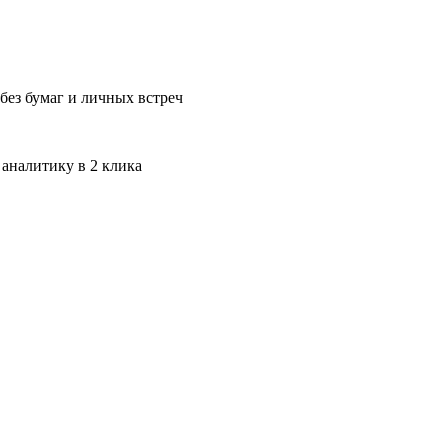
без бумаг и личных встреч
 аналитику в 2 клика