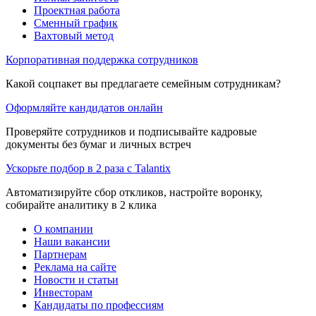
Проектная работа
Сменный график
Вахтовый метод
Корпоративная поддержка сотрудников
Какой соцпакет вы предлагаете семейным сотрудникам?
Оформляйте кандидатов онлайн
Проверяйте сотрудников и подписывайте кадровые
документы без бумаг и личных встреч
Ускорьте подбор в 2 раза с Talantix
Автоматизируйте сбор откликов, настройте воронку,
собирайте аналитику в 2 клика
О компании
Наши вакансии
Партнерам
Реклама на сайте
Новости и статьи
Инвесторам
Кандидаты по профессиям