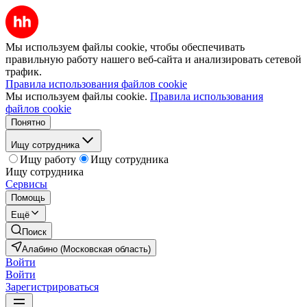
Мы используем файлы cookie, чтобы обеспечивать
правильную работу нашего веб-сайта и анализировать сетевой
трафик.
Правила использования файлов cookie
Мы используем файлы cookie.
Правила использования
файлов cookie
Понятно
Ищу сотрудника
Ищу работу
Ищу сотрудника
Ищу сотрудника
Сервисы
Помощь
Ещё
Поиск
Алабино (Московская область)
Войти
Войти
Зарегистрироваться