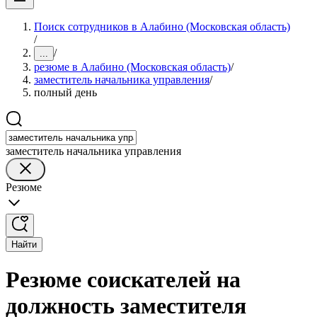
Поиск сотрудников в Алабино (Московская область)
/
/
...
резюме в Алабино (Московская область)
/
заместитель начальника управления
/
полный день
заместитель начальника управления
Резюме
Найти
Резюме соискателей на
должность заместителя