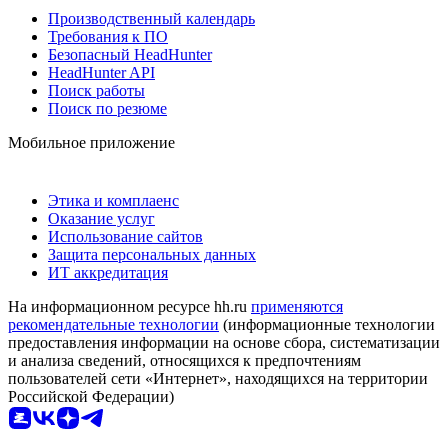
Производственный календарь
Требования к ПО
Безопасный HeadHunter
HeadHunter API
Поиск работы
Поиск по резюме
Мобильное приложение
Этика и комплаенс
Оказание услуг
Использование сайтов
Защита персональных данных
ИТ аккредитация
На информационном ресурсе hh.ru
применяются
рекомендательные технологии
(информационные технологии
предоставления информации на основе сбора, систематизации
и анализа сведений, относящихся к предпочтениям
пользователей сети «Интернет», находящихся на территории
Российской Федерации)