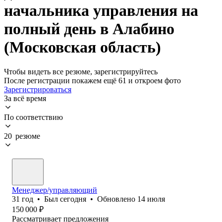
начальника управления на
полный день в Алабино
(Московская область)
Чтобы видеть все резюме, зарегистрируйтесь
После регистрации покажем ещё 61 и откроем фото
Зарегистрироваться
За всё время
По соответствию
20 резюме
Менеджер/управляющий
31
год
•
Был
сегодня
•
Обновлено
14 июля
150 000
₽
Рассматривает предложения