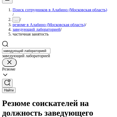
Поиск сотрудников в Алабино (Московская область)
/
/
...
резюме в Алабино (Московская область)
/
заведующий лабораторией
/
частичная занятость
заведующий лабораторией
Резюме
Найти
Резюме соискателей на
должность заведующего