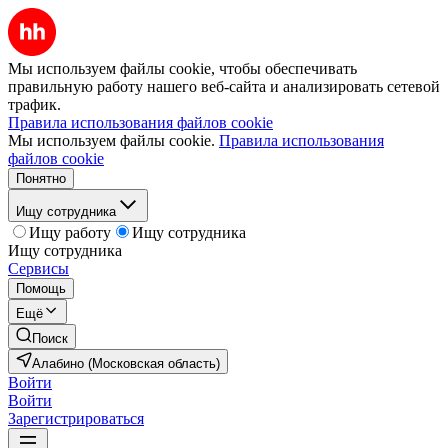
Мы используем файлы cookie, чтобы обеспечивать
правильную работу нашего веб-сайта и анализировать сетевой
трафик.
Правила использования файлов cookie
Мы используем файлы cookie.
Правила использования
файлов cookie
Понятно
Ищу сотрудника
Ищу работу
Ищу сотрудника
Ищу сотрудника
Сервисы
Помощь
Ещё
Поиск
Алабино (Московская область)
Войти
Войти
Зарегистрироваться