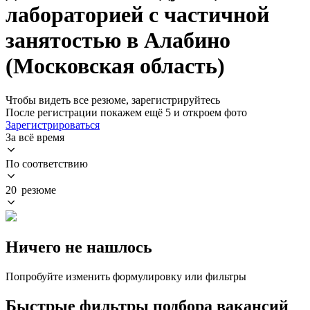
лабораторией с частичной
занятостью в Алабино
(Московская область)
Чтобы видеть все резюме, зарегистрируйтесь
После регистрации покажем ещё 5 и откроем фото
Зарегистрироваться
За всё время
По соответствию
20 резюме
Ничего не нашлось
Попробуйте изменить формулировку или фильтры
Быстрые фильтры подбора вакансий