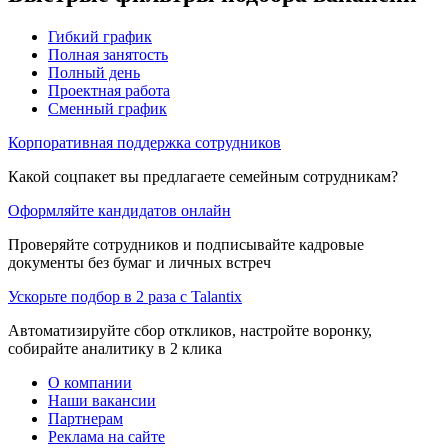
Гибкий график
Полная занятость
Полный день
Проектная работа
Сменный график
Корпоративная поддержка сотрудников
Какой соцпакет вы предлагаете семейным сотрудникам?
Оформляйте кандидатов онлайн
Проверяйте сотрудников и подписывайте кадровые
документы без бумаг и личных встреч
Ускорьте подбор в 2 раза с Talantix
Автоматизируйте сбор откликов, настройте воронку,
собирайте аналитику в 2 клика
О компании
Наши вакансии
Партнерам
Реклама на сайте