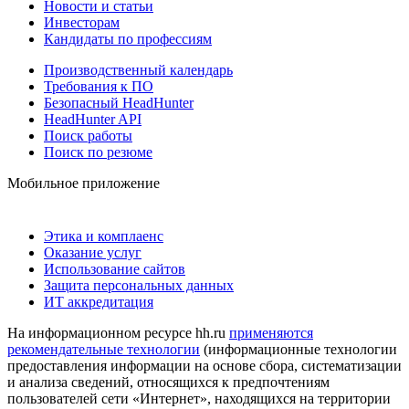
Новости и статьи
Инвесторам
Кандидаты по профессиям
Производственный календарь
Требования к ПО
Безопасный HeadHunter
HeadHunter API
Поиск работы
Поиск по резюме
Мобильное приложение
Этика и комплаенс
Оказание услуг
Использование сайтов
Защита персональных данных
ИТ аккредитация
На информационном ресурсе hh.ru
применяются
рекомендательные технологии
(информационные технологии
предоставления информации на основе сбора, систематизации
и анализа сведений, относящихся к предпочтениям
пользователей сети «Интернет», находящихся на территории