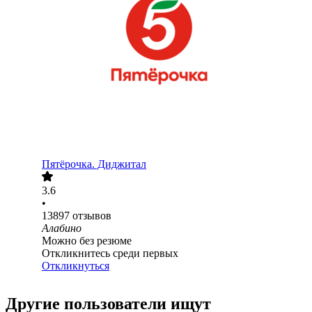
Пятёрочка. Диджитал
3.6
•
13897
отзывов
Алабино
Можно без резюме
Откликнитесь среди первых
Откликнуться
Другие пользователи ищут