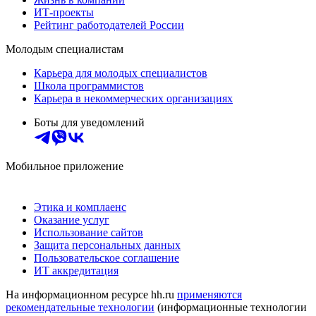
ИТ-проекты
Рейтинг работодателей России
Молодым специалистам
Карьера для молодых специалистов
Школа программистов
Карьера в некоммерческих организациях
Боты для уведомлений
Мобильное приложение
Этика и комплаенс
Оказание услуг
Использование сайтов
Защита персональных данных
Пользовательское соглашение
ИТ аккредитация
На информационном ресурсе hh.ru
применяются
рекомендательные технологии
(информационные технологии