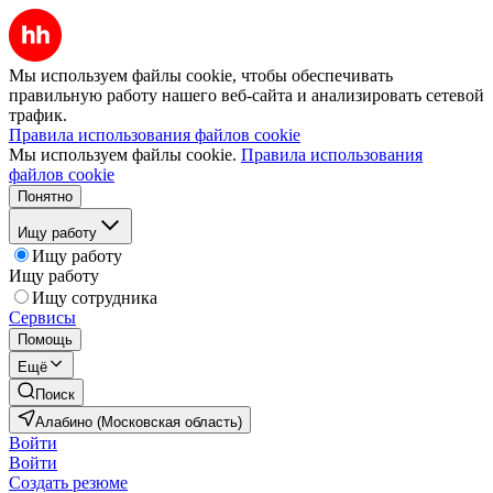
Мы используем файлы cookie, чтобы обеспечивать
правильную работу нашего веб-сайта и анализировать сетевой
трафик.
Правила использования файлов cookie
Мы используем файлы cookie.
Правила использования
файлов cookie
Понятно
Ищу работу
Ищу работу
Ищу работу
Ищу сотрудника
Сервисы
Помощь
Ещё
Поиск
Алабино (Московская область)
Войти
Войти
Создать резюме