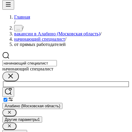
Главная
/
/
...
вакансии в Алабино (Московская область)
/
начинающий специалист
/
от прямых работодателей
начинающий специалист
Алабино (Московская область)
Другие параметры
1