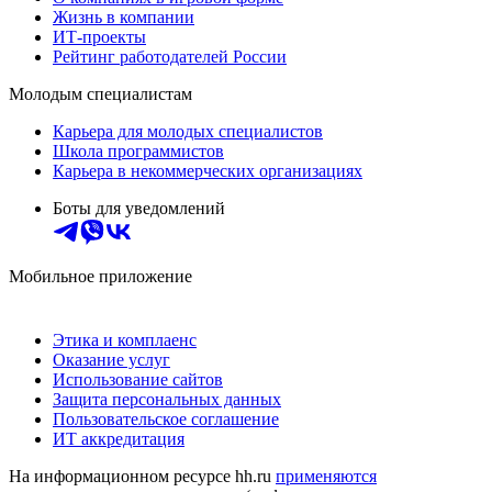
Жизнь в компании
ИТ-проекты
Рейтинг работодателей России
Молодым специалистам
Карьера для молодых специалистов
Школа программистов
Карьера в некоммерческих организациях
Боты для уведомлений
Мобильное приложение
Этика и комплаенс
Оказание услуг
Использование сайтов
Защита персональных данных
Пользовательское соглашение
ИТ аккредитация
На информационном ресурсе hh.ru
применяются