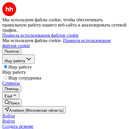
Мы используем файлы cookie, чтобы обеспечивать
правильную работу нашего веб-сайта и анализировать сетевой
трафик.
Правила использования файлов cookie
Мы используем файлы cookie.
Правила использования
файлов cookie
Понятно
Ищу работу
Ищу работу
Ищу работу
Ищу сотрудника
Сервисы
Помощь
Ещё
Поиск
Алабино (Московская область)
Войти
Войти
Создать резюме