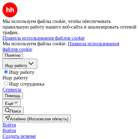
Мы используем файлы cookie, чтобы обеспечивать
правильную работу нашего веб-сайта и анализировать сетевой
трафик.
Правила использования файлов cookie
Мы используем файлы cookie.
Правила использования
файлов cookie
Понятно
Ищу работу
Ищу работу
Ищу работу
Ищу сотрудника
Сервисы
Помощь
Ещё
Поиск
Алабино (Московская область)
Войти
Войти
Создать резюме