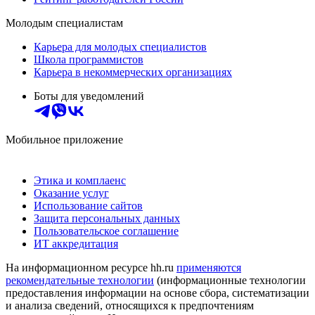
Молодым специалистам
Карьера для молодых специалистов
Школа программистов
Карьера в некоммерческих организациях
Боты для уведомлений
Мобильное приложение
Этика и комплаенс
Оказание услуг
Использование сайтов
Защита персональных данных
Пользовательское соглашение
ИТ аккредитация
На информационном ресурсе hh.ru
применяются
рекомендательные технологии
(информационные технологии
предоставления информации на основе сбора, систематизации
и анализа сведений, относящихся к предпочтениям