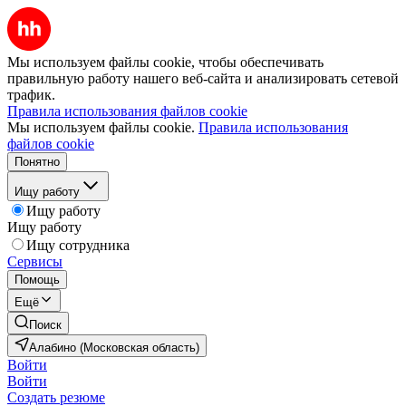
Мы используем файлы cookie, чтобы обеспечивать
правильную работу нашего веб-сайта и анализировать сетевой
трафик.
Правила использования файлов cookie
Мы используем файлы cookie.
Правила использования
файлов cookie
Понятно
Ищу работу
Ищу работу
Ищу работу
Ищу сотрудника
Сервисы
Помощь
Ещё
Поиск
Алабино (Московская область)
Войти
Войти
Создать резюме