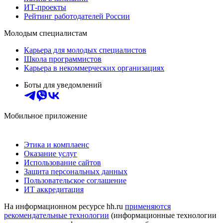
ИТ-проекты
Рейтинг работодателей России
Молодым специалистам
Карьера для молодых специалистов
Школа программистов
Карьера в некоммерческих организациях
Боты для уведомлений
Мобильное приложение
Этика и комплаенс
Оказание услуг
Использование сайтов
Защита персональных данных
Пользовательское соглашение
ИТ аккредитация
На информационном ресурсе hh.ru
применяются
рекомендательные технологии
(информационные технологии