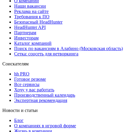
О компании
Наши вакансии
Реклама на сайте
Требования к ПО
Безопасный HeadHunter
HeadHunter API
Партнерам
Инвесторам
Каталог компаний
Поиск по вакансиям в Алабино (Московская область)
Сетка: соцсеть для нетворкинга
Соискателям
hh PRO
Готовое резюме
Все сервисы
Хочу у вас работать
Производственный календарь
Экспертная рекомендация
Новости и статьи
Блог
О компаниях в игровой форме
Жизнь в компании