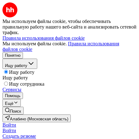
Мы используем файлы cookie, чтобы обеспечивать
правильную работу нашего веб-сайта и анализировать сетевой
трафик.
Правила использования файлов cookie
Мы используем файлы cookie.
Правила использования
файлов cookie
Понятно
Ищу работу
Ищу работу
Ищу работу
Ищу сотрудника
Сервисы
Помощь
Ещё
Поиск
Алабино (Московская область)
Войти
Войти
Создать резюме