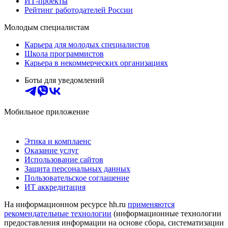
ИТ-проекты
Рейтинг работодателей России
Молодым специалистам
Карьера для молодых специалистов
Школа программистов
Карьера в некоммерческих организациях
Боты для уведомлений
Мобильное приложение
Этика и комплаенс
Оказание услуг
Использование сайтов
Защита персональных данных
Пользовательское соглашение
ИТ аккредитация
На информационном ресурсе hh.ru
применяются
рекомендательные технологии
(информационные технологии
предоставления информации на основе сбора, систематизации