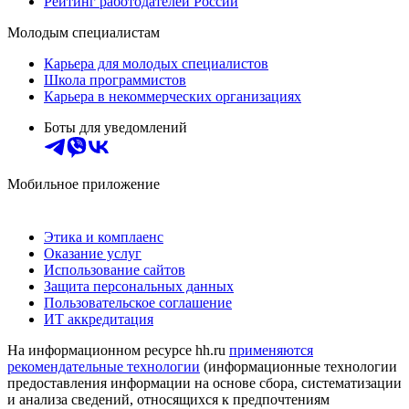
Рейтинг работодателей России
Молодым специалистам
Карьера для молодых специалистов
Школа программистов
Карьера в некоммерческих организациях
Боты для уведомлений
Мобильное приложение
Этика и комплаенс
Оказание услуг
Использование сайтов
Защита персональных данных
Пользовательское соглашение
ИТ аккредитация
На информационном ресурсе hh.ru
применяются
рекомендательные технологии
(информационные технологии
предоставления информации на основе сбора, систематизации
и анализа сведений, относящихся к предпочтениям