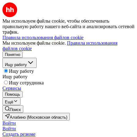
Мы используем файлы cookie, чтобы обеспечивать
правильную работу нашего веб-сайта и анализировать сетевой
трафик.
Правила использования файлов cookie
Мы используем файлы cookie.
Правила использования
файлов cookie
Понятно
Ищу работу
Ищу работу
Ищу работу
Ищу сотрудника
Сервисы
Помощь
Ещё
Поиск
Алабино (Московская область)
Войти
Войти
Создать резюме