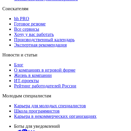
Соискателям
hh PRO
Готовое резюме
Все сервисы
Хочу у вас работать
Производственный календарь
Экспертная рекомендация
Новости и статьи
Блог
О компаниях в игровой форме
Жизнь в компании
ИТ-проекты
Рейтинг работодателей России
Молодым специалистам
Карьера для молодых специалистов
Школа программистов
Карьера в некоммерческих организациях
Боты для уведомлений