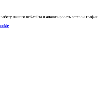
аботу нашего веб-сайта и анализировать сетевой трафик.
ookie