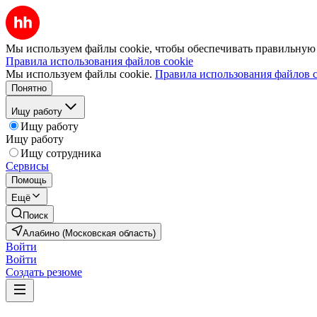
Мы используем файлы cookie, чтобы обеспечивать правильную р
Правила использования файлов cookie
Мы используем файлы cookie.
Правила использования файлов c
Понятно
Ищу работу
Ищу работу
Ищу работу
Ищу сотрудника
Сервисы
Помощь
Ещё
Поиск
Алабино (Московская область)
Войти
Войти
Создать резюме