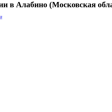
ии в Алабино (Московская обл
#