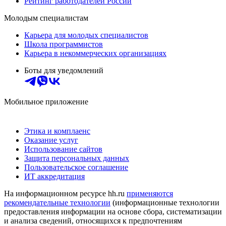
Рейтинг работодателей России
Молодым специалистам
Карьера для молодых специалистов
Школа программистов
Карьера в некоммерческих организациях
Боты для уведомлений
Мобильное приложение
Этика и комплаенс
Оказание услуг
Использование сайтов
Защита персональных данных
Пользовательское соглашение
ИТ аккредитация
На информационном ресурсе hh.ru
применяются
рекомендательные технологии
(информационные технологии
предоставления информации на основе сбора, систематизации
и анализа сведений, относящихся к предпочтениям