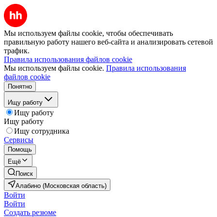
Мы используем файлы cookie, чтобы обеспечивать
правильную работу нашего веб-сайта и анализировать сетевой
трафик.
Правила использования файлов cookie
Мы используем файлы cookie.
Правила использования
файлов cookie
Понятно
Ищу работу
Ищу работу
Ищу работу
Ищу сотрудника
Сервисы
Помощь
Ещё
Поиск
Алабино (Московская область)
Войти
Войти
Создать резюме