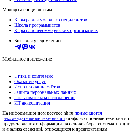
Молодым специалистам
Карьера для молодых специалистов
Школа программистов
Карьера в некоммерческих организациях
Боты для уведомлений
Мобильное приложение
Этика и комплаенс
Оказание услуг
Использование сайтов
Защита персональных данных
Пользовательское соглашение
ИТ аккредитация
На информационном ресурсе hh.ru
применяются
рекомендательные технологии
(информационные технологии
предоставления информации на основе сбора, систематизации
и анализа сведений, относящихся к предпочтениям