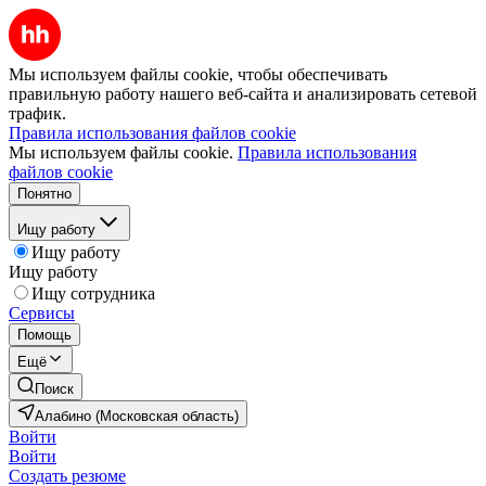
Мы используем файлы cookie, чтобы обеспечивать
правильную работу нашего веб-сайта и анализировать сетевой
трафик.
Правила использования файлов cookie
Мы используем файлы cookie.
Правила использования
файлов cookie
Понятно
Ищу работу
Ищу работу
Ищу работу
Ищу сотрудника
Сервисы
Помощь
Ещё
Поиск
Алабино (Московская область)
Войти
Войти
Создать резюме