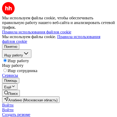
Мы используем файлы cookie, чтобы обеспечивать
правильную работу нашего веб-сайта и анализировать сетевой
трафик.
Правила использования файлов cookie
Мы используем файлы cookie.
Правила использования
файлов cookie
Понятно
Ищу работу
Ищу работу
Ищу работу
Ищу сотрудника
Сервисы
Помощь
Ещё
Поиск
Алабино (Московская область)
Войти
Войти
Создать резюме