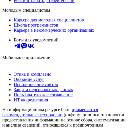
Рейтинг работодателей России
Молодым специалистам
Карьера для молодых специалистов
Школа программистов
Карьера в некоммерческих организациях
Боты для уведомлений
Мобильное приложение
Этика и комплаенс
Оказание услуг
Использование сайтов
Защита персональных данных
Пользовательское соглашение
ИТ аккредитация
На информационном ресурсе hh.ru
применяются
рекомендательные технологии
(информационные технологии
предоставления информации на основе сбора, систематизации
и анализа сведений, относящихся к предпочтениям