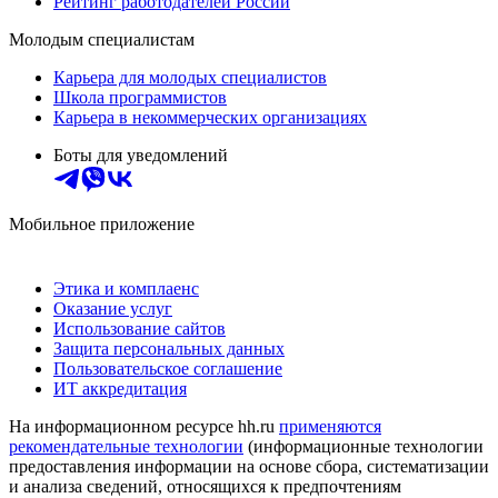
Рейтинг работодателей России
Молодым специалистам
Карьера для молодых специалистов
Школа программистов
Карьера в некоммерческих организациях
Боты для уведомлений
Мобильное приложение
Этика и комплаенс
Оказание услуг
Использование сайтов
Защита персональных данных
Пользовательское соглашение
ИТ аккредитация
На информационном ресурсе hh.ru
применяются
рекомендательные технологии
(информационные технологии
предоставления информации на основе сбора, систематизации
и анализа сведений, относящихся к предпочтениям