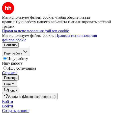
Мы используем файлы cookie, чтобы обеспечивать
правильную работу нашего веб-сайта и анализировать сетевой
трафик.
Правила использования файлов cookie
Мы используем файлы cookie.
Правила использования
файлов cookie
Понятно
Ищу работу
Ищу работу
Ищу работу
Ищу сотрудника
Сервисы
Помощь
Ещё
Поиск
Алабино (Московская область)
Войти
Войти
Создать резюме