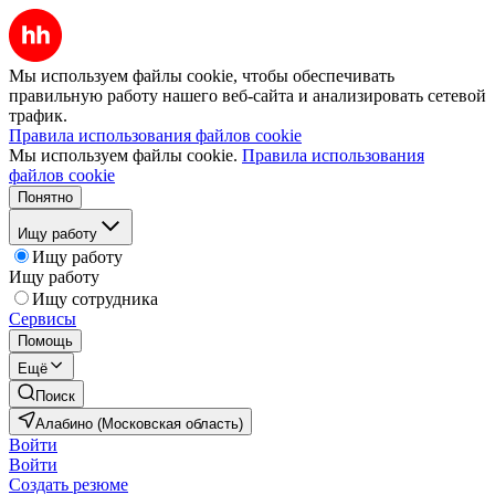
Мы используем файлы cookie, чтобы обеспечивать
правильную работу нашего веб-сайта и анализировать сетевой
трафик.
Правила использования файлов cookie
Мы используем файлы cookie.
Правила использования
файлов cookie
Понятно
Ищу работу
Ищу работу
Ищу работу
Ищу сотрудника
Сервисы
Помощь
Ещё
Поиск
Алабино (Московская область)
Войти
Войти
Создать резюме