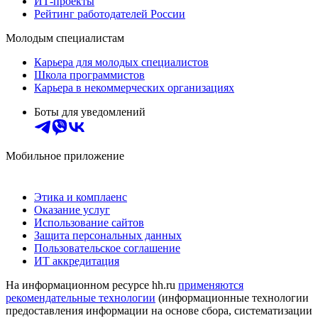
ИТ-проекты
Рейтинг работодателей России
Молодым специалистам
Карьера для молодых специалистов
Школа программистов
Карьера в некоммерческих организациях
Боты для уведомлений
Мобильное приложение
Этика и комплаенс
Оказание услуг
Использование сайтов
Защита персональных данных
Пользовательское соглашение
ИТ аккредитация
На информационном ресурсе hh.ru
применяются
рекомендательные технологии
(информационные технологии
предоставления информации на основе сбора, систематизации