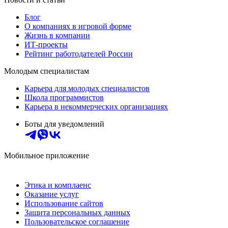
Блог
О компаниях в игровой форме
Жизнь в компании
ИТ-проекты
Рейтинг работодателей России
Молодым специалистам
Карьера для молодых специалистов
Школа программистов
Карьера в некоммерческих организациях
Боты для уведомлений
Мобильное приложение
Этика и комплаенс
Оказание услуг
Использование сайтов
Защита персональных данных
Пользовательское соглашение