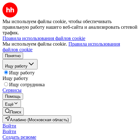
Мы используем файлы cookie, чтобы обеспечивать
правильную работу нашего веб-сайта и анализировать сетевой
трафик.
Правила использования файлов cookie
Мы используем файлы cookie.
Правила использования
файлов cookie
Понятно
Ищу работу
Ищу работу
Ищу работу
Ищу сотрудника
Сервисы
Помощь
Ещё
Поиск
Алабино (Московская область)
Войти
Войти
Создать резюме