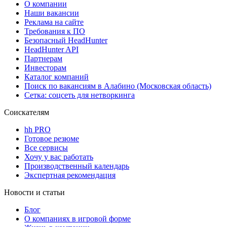
О компании
Наши вакансии
Реклама на сайте
Требования к ПО
Безопасный HeadHunter
HeadHunter API
Партнерам
Инвесторам
Каталог компаний
Поиск по вакансиям в Алабино (Московская область)
Сетка: соцсеть для нетворкинга
Соискателям
hh PRO
Готовое резюме
Все сервисы
Хочу у вас работать
Производственный календарь
Экспертная рекомендация
Новости и статьи
Блог
О компаниях в игровой форме