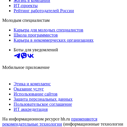
Жизнь в компании
ИТ-проекты
Рейтинг работодателей России
Молодым специалистам
Карьера для молодых специалистов
Школа программистов
Карьера в некоммерческих организациях
Боты для уведомлений
Мобильное приложение
Этика и комплаенс
Оказание услуг
Использование сайтов
Защита персональных данных
Пользовательское соглашение
ИТ аккредитация
На информационном ресурсе hh.ru
применяются
рекомендательные технологии
(информационные технологии