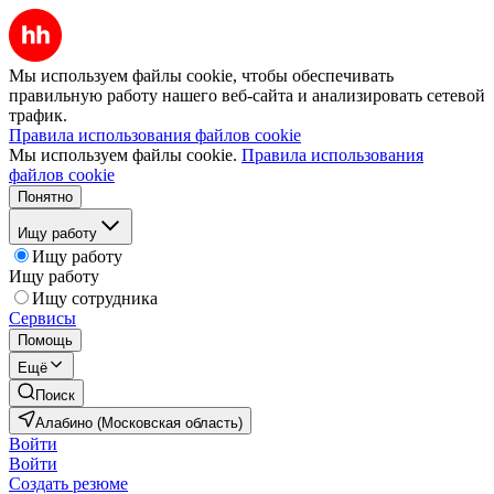
Мы используем файлы cookie, чтобы обеспечивать
правильную работу нашего веб-сайта и анализировать сетевой
трафик.
Правила использования файлов cookie
Мы используем файлы cookie.
Правила использования
файлов cookie
Понятно
Ищу работу
Ищу работу
Ищу работу
Ищу сотрудника
Сервисы
Помощь
Ещё
Поиск
Алабино (Московская область)
Войти
Войти
Создать резюме